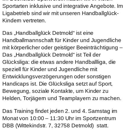
Sportarten inklusive und integrative Angebote. Im
Ligabetrieb sind wir mit unseren Handballglück-
Kindern vertreten.
Das „Handballglück Detmold“ ist eine
Handballmannschaft für Kinder und Jugendliche
mit körperlicher oder geistiger Beeinträchtigung –
Das „Handballglück Detmold“ ist Teil der
Glücksliga: die etwas andere Handballliga, die
speziell für Kinder und Jugendliche mit
Entwicklungsverzögerungen oder sonstigen
Handicaps ist. Die Glücksliga setzt auf Sport,
Bewegung, soziale Kontakte, um Kinder zu
Helden, Torjägern und Teamplayern zu machen.
Das Training findet jeden 2. und 4. Samstag im
Monat von 10:00 – 11:30 Uhr im Sportzentrum
DBB (Wittekindstr. 7, 32758 Detmold) statt.