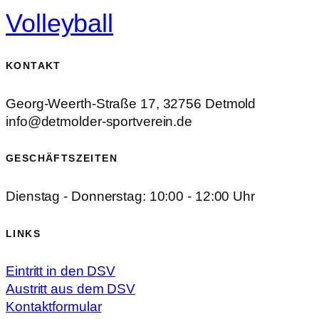
Volleyball
KONTAKT
Georg-Weerth-Straße 17, 32756 Detmold
info@detmolder-sportverein.de
GESCHÄFTSZEITEN
Dienstag - Donnerstag: 10:00 - 12:00 Uhr
LINKS
Eintritt in den DSV
Austritt aus dem DSV
Kontaktformular