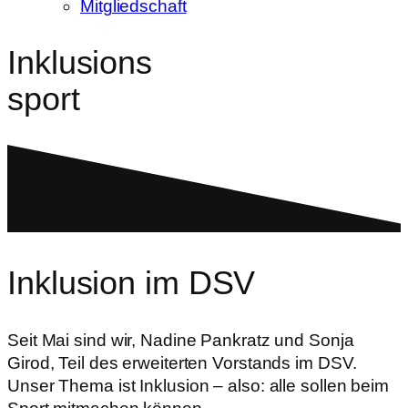
Mitgliedschaft
Inklusions
sport
Inklusion im DSV
Seit Mai sind wir, Nadine Pankratz und Sonja
Girod, Teil des erweiterten Vorstands im DSV.
Unser Thema ist Inklusion – also: alle sollen beim