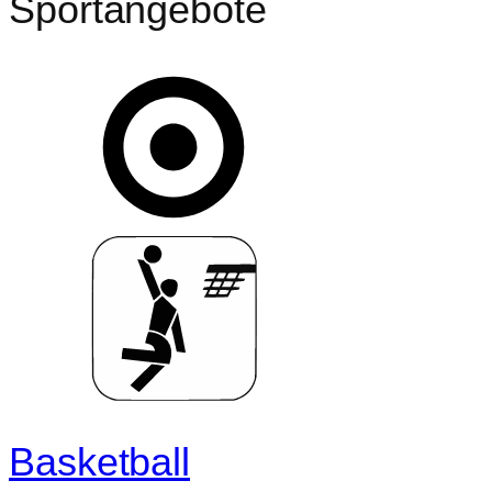
Sportangebote
Basketball