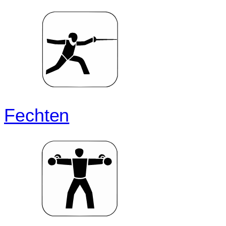
Fechten