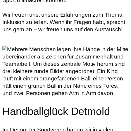
Sport mitmachen können.
Wir freuen uns, unsere Erfahrungen zum Thema
Inklusion zu teilen. Wenn ihr Fragen habt, sprecht
uns gern an – wir freuen uns auf den Austausch!
Handballglück Detmold
Im Detmolder Sportverein haben wir in vielen