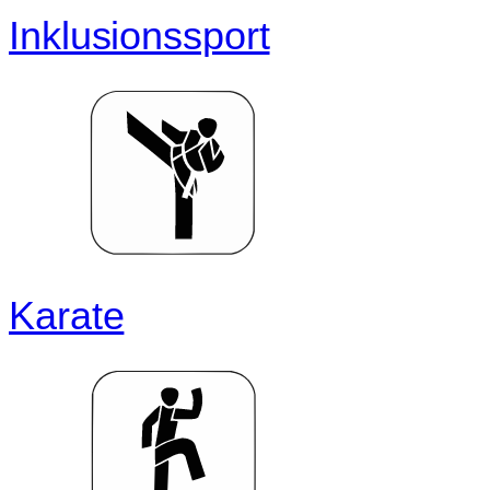
Inklusionssport
Karate