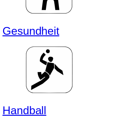
Gesundheit
Handball