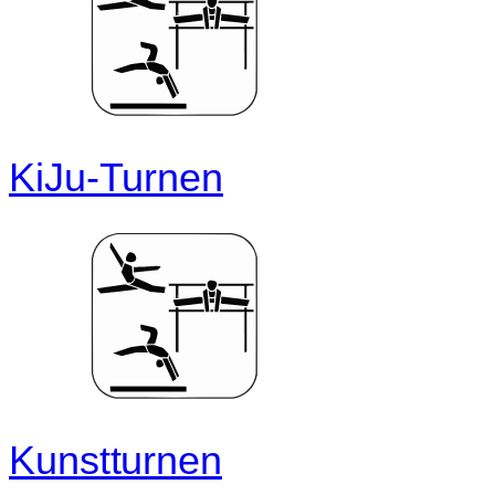
KiJu-Turnen
Kunstturnen