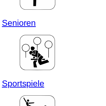
Senioren
Sportspiele