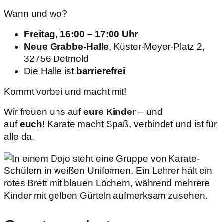
Wann und wo?
Freitag, 16:00 – 17:00 Uhr
Neue Grabbe-Halle
, Küster-Meyer-Platz 2,
32756 Detmold
Die Halle ist
barrierefrei
Kommt vorbei und macht mit!
Wir freuen uns auf
eure Kinder
– und
auf
euch
! Karate macht Spaß, verbindet und ist für
alle da.