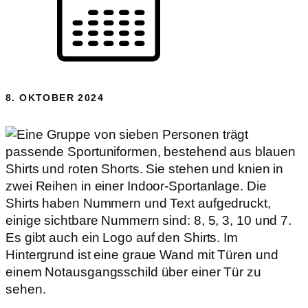
8. OKTOBER 2024