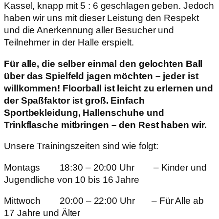
Kassel, knapp mit 5 : 6 geschlagen geben. Jedoch
haben wir uns mit dieser Leistung den Respekt
und die Anerkennung aller Besucher und
Teilnehmer in der Halle erspielt.
Für alle, die selber einmal den gelochten Ball
über das Spielfeld jagen möchten – jeder ist
willkommen! Floorball ist leicht zu erlernen und
der Spaßfaktor ist groß. Einfach
Sportbekleidung, Hallenschuhe und
Trinkflasche mitbringen – den Rest haben wir.
Unsere Trainingszeiten sind wie folgt:
Montags 18:30 – 20:00 Uhr – Kinder und
Jugendliche von 10 bis 16 Jahre
Mittwoch 20:00 – 22:00 Uhr – Für Alle ab
17 Jahre und Älter