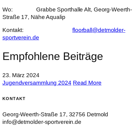
Wo: Grabbe Sporthalle Alt, Georg-Weerth-
Straße 17, Nähe Aqualip
Kontakt:
floorball@detmolder-
sportverein.de
Empfohlene Beiträge
23. März 2024
Jugendversammlung 2024
Read More
KONTAKT
Georg-Weerth-Straße 17, 32756 Detmold
info@detmolder-sportverein.de