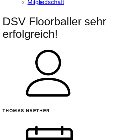
Mitgliedschaft
DSV Floorballer sehr
erfolgreich!
THOMAS NAETHER