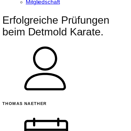
Mitgliedschaft
Erfolgreiche Prüfungen
beim Detmold Karate.
THOMAS NAETHER