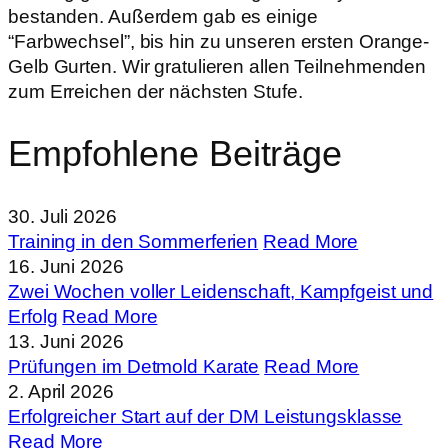
bestanden. Außerdem gab es einige
“Farbwechsel”, bis hin zu unseren ersten Orange-
Gelb Gurten. Wir gratulieren allen Teilnehmenden
zum Erreichen der nächsten Stufe.
Empfohlene Beiträge
30. Juli 2026
Training in den Sommerferien
Read More
16. Juni 2026
Zwei Wochen voller Leidenschaft, Kampfgeist und
Erfolg
Read More
13. Juni 2026
Prüfungen im Detmold Karate
Read More
2. April 2026
Erfolgreicher Start auf der DM Leistungsklasse
Read More