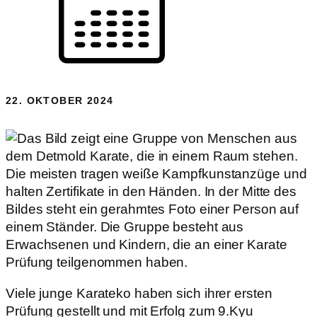
22. OKTOBER 2024
Viele junge Karateko haben sich ihrer ersten
Prüfung gestellt und mit Erfolg zum 9.Kyu