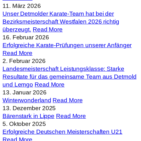
11. März 2026
Unser Detmolder Karate-Team hat bei der
Bezirksmeisterschaft Westfalen 2026 richtig
überzeugt.
Read More
16. Februar 2026
Erfolgreiche Karate‑Prüfungen unserer Anfänger
Read More
2. Februar 2026
Landesmeisterschaft Leistungsklasse: Starke
Resultate für das gemeinsame Team aus Detmold
und Lemgo
Read More
13. Januar 2026
Winterwonderland
Read More
13. Dezember 2025
Bärenstark in Lippe
Read More
5. Oktober 2025
Erfolgreiche Deutschen Meisterschaften U21
Read More