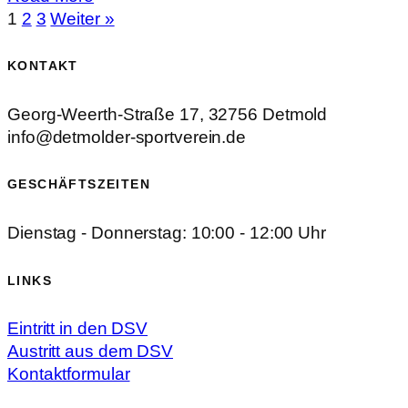
1
2
3
Weiter »
KONTAKT
Georg-Weerth-Straße 17, 32756 Detmold
info@detmolder-sportverein.de
GESCHÄFTSZEITEN
Dienstag - Donnerstag: 10:00 - 12:00 Uhr
LINKS
Eintritt in den DSV
Austritt aus dem DSV
Kontaktformular