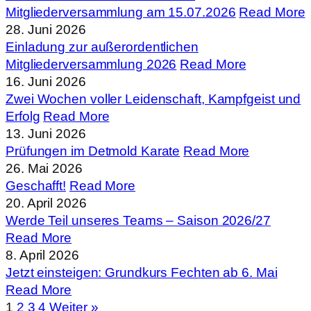
Mitgliederversammlung am 15.07.2026
Read More
28. Juni 2026
Einladung zur außerordentlichen
Mitgliederversammlung 2026
Read More
16. Juni 2026
Zwei Wochen voller Leidenschaft, Kampfgeist und
Erfolg
Read More
13. Juni 2026
Prüfungen im Detmold Karate
Read More
26. Mai 2026
Geschafft!
Read More
20. April 2026
Werde Teil unseres Teams – Saison 2026/27
Read More
8. April 2026
Jetzt einsteigen: Grundkurs Fechten ab 6. Mai
Read More
1
2
3
4
Weiter »