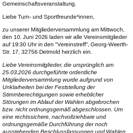
Liebe Turn- und Sportfreunde*innen,
zu unserer Mitgliederversammlung am Mittwoch,
den 10. Juni 2026 laden wir alle Vereinsmitglieder
auf 19:30 Uhr in den "Vereinstreff", Georg-Weerth-
Str. 17, 32756 Detmold herzlich ein.
Liebe Vereinsmitglieder, die ursprünglich am
25.03.2026 durchgeführte ordentliche
Mitgliederversammlung wurde aufgrund von
Unklarheiten bei der Feststellung der
Stimmberechtigungen sowie erheblicher
Störungen im Ablauf der Wahlen abgebrochen
bzw. nicht ordnungsgemäß abgeschlossen. Um
eine rechtssichere, nachvollziehbare und
ordnungsgemäße Durchführung der noch
ausstehenden Beschlussfassungen und Wahlen