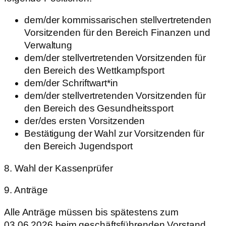
dem/der kommissarischen stellvertretenden
Vorsitzenden für den Bereich Finanzen und
Verwaltung
dem/der stellvertretenden Vorsitzenden für
den Bereich des Wettkampfsport
dem/der Schriftwart*in
dem/der stellvertretenden Vorsitzenden für
den Bereich des Gesundheitssport
der/des ersten Vorsitzenden
Bestätigung der Wahl zur Vorsitzenden für
den Bereich Jugendsport
8. Wahl der Kassenprüfer
9. Anträge
Alle Anträge müssen bis spätestens zum
03.06.2026 beim geschäftsführenden Vorstand