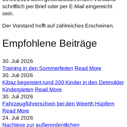
schriftlich per Brief oder per E-Mail eingereicht
sein.
Der Vorstand hofft auf zahlreiches Erscheinen.
Empfohlene Beiträge
30. Juli 2026
Training in den Sommerferien
Read More
30. Juli 2026
Kibaz begeistert rund 200 Kinder in den Detmolder
Kindergärten
Read More
30. Juli 2026
Fahrzeugführerschein bei den Weerth Hüpfern
Read More
24. Juli 2026
Nachlese zur außerordentlichen