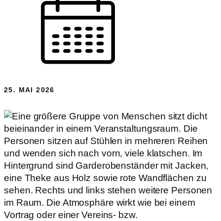
25. MAI 2026