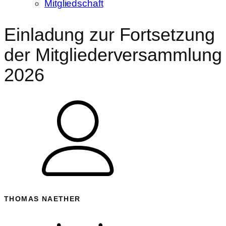
Mitgliedschaft
Einladung zur Fortsetzung
der Mitgliederversammlung
2026
THOMAS NAETHER