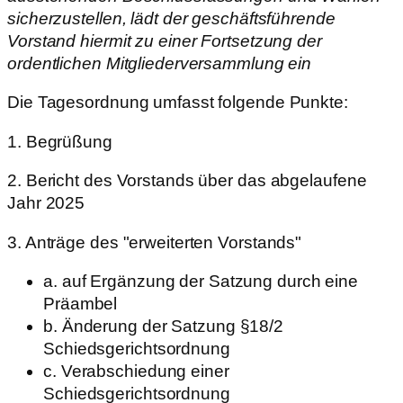
sicherzustellen, lädt der geschäftsführende
Vorstand hiermit zu einer Fortsetzung der
ordentlichen Mitgliederversammlung ein
Die Tagesordnung umfasst folgende Punkte:
1. Begrüßung
2. Bericht des Vorstands über das abgelaufene
Jahr 2025
3. Anträge des "erweiterten Vorstands"
a. auf Ergänzung der Satzung durch eine
Präambel
b. Änderung der Satzung §18/2
Schiedsgerichtsordnung
c. Verabschiedung einer
Schiedsgerichtsordnung