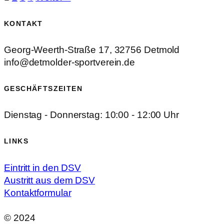
KONTAKT
Georg-Weerth-Straße 17, 32756 Detmold
info@detmolder-sportverein.de
GESCHÄFTSZEITEN
Dienstag - Donnerstag: 10:00 - 12:00 Uhr
LINKS
Eintritt in den DSV
Austritt aus dem DSV
Kontaktformular
© 2024