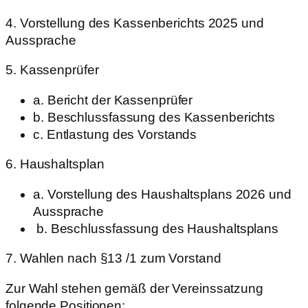
4. Vorstellung des Kassenberichts 2025 und
Aussprache
5. Kassenprüfer
a. Bericht der Kassenprüfer
b. Beschlussfassung des Kassenberichts
c. Entlastung des Vorstands
6. Haushaltsplan
a. Vorstellung des Haushaltsplans 2026 und
Aussprache
b. Beschlussfassung des Haushaltsplans
7. Wahlen nach §13 /1 zum Vorstand
Zur Wahl stehen gemäß der Vereinssatzung
folgende Positionen: